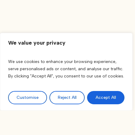
We value your privacy
We use cookies to enhance your browsing experience,
serve personalised ads or content, and analyse our traffic.
By clicking "Accept All", you consent to our use of cookies.
Customise
Reject All
Accept All