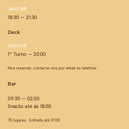
JANTAR
18:30 — 21:30
Deck
JANTAR
1º Turno — 20:00
Para reservar, contacte-nos por email ou telefone.
Bar
09:30 — 02:00
Snacks até às 18:00
70 lugares · Entrada até 01:00