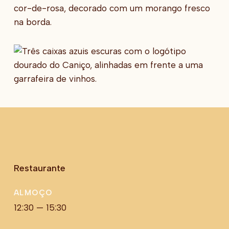
Restaurante
ALMOÇO
12:30 — 15:30