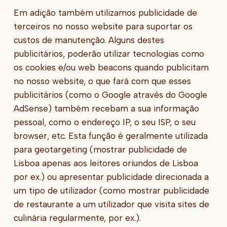
Em adição também utilizamos publicidade de
terceiros no nosso website para suportar os
custos de manutenção. Alguns destes
publicitários, poderão utilizar tecnologias como
os cookies e/ou web beacons quando publicitam
no nosso website, o que fará com que esses
publicitários (como o Google através do Google
AdSense) também recebam a sua informação
pessoal, como o endereço IP, o seu ISP, o seu
browser, etc. Esta função é geralmente utilizada
para geotargeting (mostrar publicidade de
Lisboa apenas aos leitores oriundos de Lisboa
por ex.) ou apresentar publicidade direcionada a
um tipo de utilizador (como mostrar publicidade
de restaurante a um utilizador que visita sites de
culinária regularmente, por ex.).