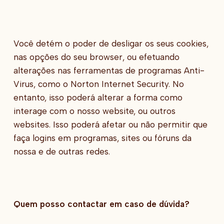
Você detém o poder de desligar os seus cookies,
nas opções do seu browser, ou efetuando
alterações nas ferramentas de programas Anti-
Virus, como o Norton Internet Security. No
entanto, isso poderá alterar a forma como
interage com o nosso website, ou outros
websites. Isso poderá afetar ou não permitir que
faça logins em programas, sites ou fóruns da
nossa e de outras redes.
Quem posso contactar em caso de dúvida?