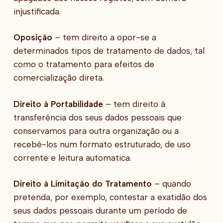
injustificada.
Oposição
– tem direito a opor-se a
determinados tipos de tratamento de dados, tal
como o tratamento para efeitos de
comercialização direta.
Direito à Portabilidade
– tem direito à
transferência dos seus dados pessoais que
conservamos para outra organização ou a
recebê-los num formato estruturado, de uso
corrente e leitura automatica.
Direito à Limitação do Tratamento
– quando
pretenda, por exemplo, contestar a exatidão dos
seus dados pessoais durante um período de