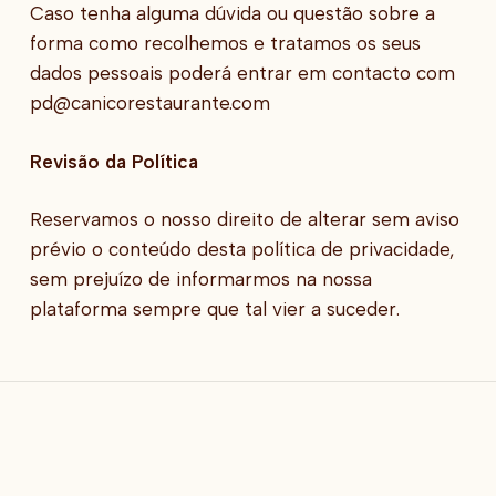
Caso tenha alguma dúvida ou questão sobre a
forma como recolhemos e tratamos os seus
dados pessoais poderá entrar em contacto com
pd@canicorestaurante.com
Revisão da Política
Reservamos o nosso direito de alterar sem aviso
prévio o conteúdo desta política de privacidade,
sem prejuízo de informarmos na nossa
plataforma sempre que tal vier a suceder.