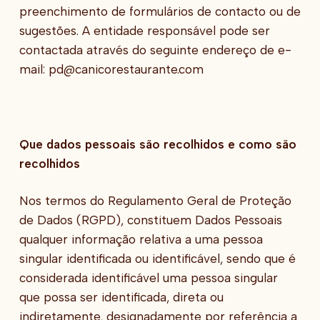
preenchimento de formulários de contacto ou de
sugestões. A entidade responsável pode ser
contactada através do seguinte endereço de e-
mail: pd@canicorestaurante.com
Que dados pessoais são recolhidos e como são
recolhidos
Nos termos do Regulamento Geral de Proteção
de Dados (RGPD), constituem Dados Pessoais
qualquer informação relativa a uma pessoa
singular identificada ou identificável, sendo que é
considerada identificável uma pessoa singular
que possa ser identificada, direta ou
indiretamente, designadamente por referência a