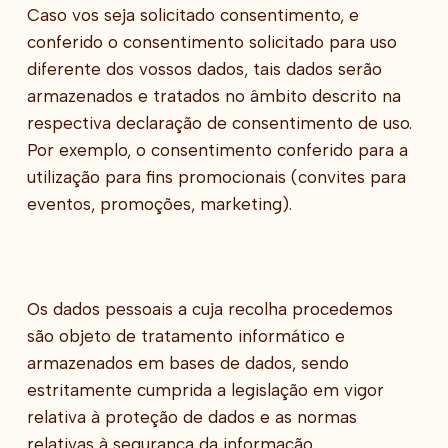
Caso vos seja solicitado consentimento, e
conferido o consentimento solicitado para uso
diferente dos vossos dados, tais dados serão
armazenados e tratados no âmbito descrito na
respectiva declaração de consentimento de uso.
Por exemplo, o consentimento conferido para a
utilização para fins promocionais (convites para
eventos, promoções, marketing).
Os dados pessoais a cuja recolha procedemos
são objeto de tratamento informático e
armazenados em bases de dados, sendo
estritamente cumprida a legislação em vigor
relativa à proteção de dados e as normas
relativas à segurança da informação.