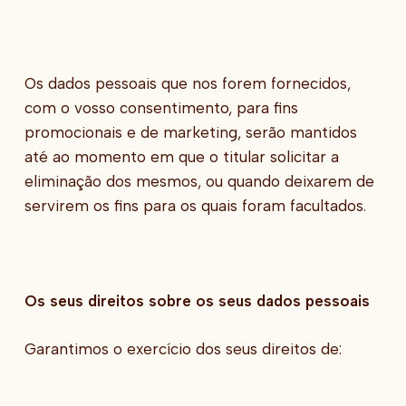
Os dados pessoais que nos forem fornecidos,
com o vosso consentimento, para fins
promocionais e de marketing, serão mantidos
até ao momento em que o titular solicitar a
eliminação dos mesmos, ou quando deixarem de
servirem os fins para os quais foram facultados.
Os seus direitos sobre os seus dados pessoais
Garantimos o exercício dos seus direitos de: