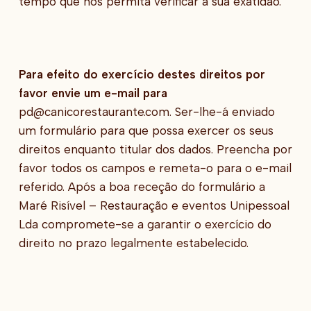
tempo que nos permita verificar a sua exatidão.
Para efeito do exercício destes direitos por
favor envie um e-mail para
pd@canicorestaurante.com. Ser-lhe-á enviado
um formulário para que possa exercer os seus
direitos enquanto titular dos dados. Preencha por
favor todos os campos e remeta-o para o e-mail
referido. Após a boa receção do formulário a
Maré Risível – Restauração e eventos Unipessoal
Lda compromete-se a garantir o exercício do
direito no prazo legalmente estabelecido.