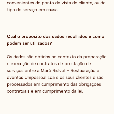
convenientes do ponto de vista do cliente, ou do
tipo de serviço em causa.
Qual o propósito dos dados recolhidos e como
podem ser utilizados?
Os dados são obtidos no contexto da preparação
e execução de contratos de prestação de
serviços entre a Maré Risível – Restauração e
eventos Unipessoal Lda e os seus clientes e são
processados em cumprimento das obrigações
contratuais e em cumprimento da lei.