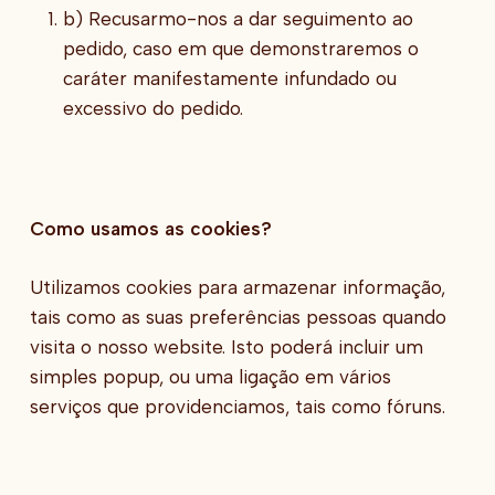
b) Recusarmo-nos a dar seguimento ao
pedido, caso em que demonstraremos o
caráter manifestamente infundado ou
excessivo do pedido.
Como usamos as cookies?
Utilizamos cookies para armazenar informação,
tais como as suas preferências pessoas quando
visita o nosso website. Isto poderá incluir um
simples popup, ou uma ligação em vários
serviços que providenciamos, tais como fóruns.