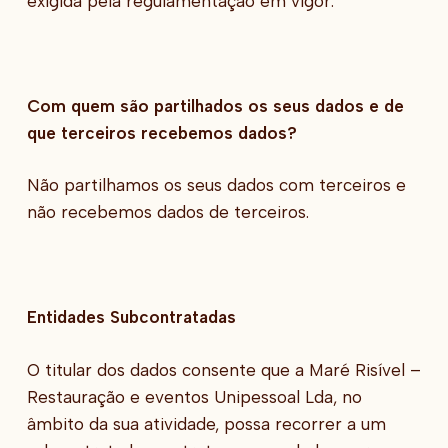
exigida pela regulamentação em vigor.
Com quem são partilhados os seus dados e de
que terceiros recebemos dados?
Não partilhamos os seus dados com terceiros e
não recebemos dados de terceiros.
Entidades Subcontratadas
O titular dos dados consente que a Maré Risível –
Restauração e eventos Unipessoal Lda, no
âmbito da sua atividade, possa recorrer a um