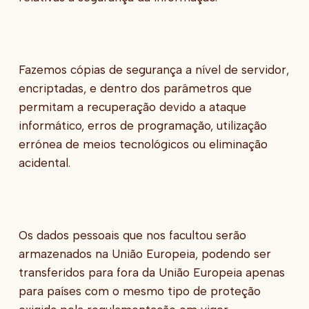
Fazemos cópias de segurança a nível de servidor,
encriptadas, e dentro dos parâmetros que
permitam a recuperação devido a ataque
informático, erros de programação, utilização
errónea de meios tecnológicos ou eliminação
acidental.
Os dados pessoais que nos facultou serão
armazenados na União Europeia, podendo ser
transferidos para fora da União Europeia apenas
para países com o mesmo tipo de proteção