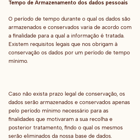
Tempo de Armazenamento dos dados pessoais
O período de tempo durante o qual os dados são
armazenados e conservados varia de acordo com
a finalidade para a qual a informação é tratada.
Existem requisitos legais que nos obrigam à
conservação os dados por um período de tempo
mínimo.
Caso não exista prazo legal de conservação, os
dados serão armazenados e conservados apenas
pelo período mínimo necessário para as
finalidades que motivaram a sua recolha e
posterior tratamento, findo o qual os mesmos
serão eliminados da nossa base de dados.