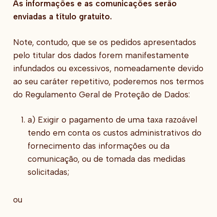
As informações e as comunicações serão
enviadas a título gratuito.
Note, contudo, que se os pedidos apresentados
pelo titular dos dados forem manifestamente
infundados ou excessivos, nomeadamente devido
ao seu caráter repetitivo, poderemos nos termos
do Regulamento Geral de Proteção de Dados:
a) Exigir o pagamento de uma taxa razoável
tendo em conta os custos administrativos do
fornecimento das informações ou da
comunicação, ou de tomada das medidas
solicitadas;
ou