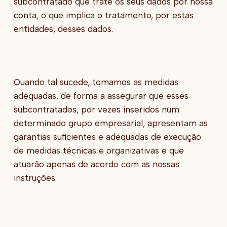
subcontratado que trate os seus dados por nossa
conta, o que implica o tratamento, por estas
entidades, desses dados.
Quando tal sucede, tomamos as medidas
adequadas, de forma a assegurar que esses
subcontratados, por vezes inseridos num
determinado grupo empresarial, apresentam as
garantias suficientes e adequadas de execução
de medidas técnicas e organizativas e que
atuarão apenas de acordo com as nossas
instruções.